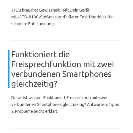
3) Du brauchst Gewissheit: Hält Dein Gerät
MIL‑STD‑810G‑Stößen stand? Klarer Test-Überblick für
schnelle Entscheidung.
Funktioniert die
Freisprechfunktion mit zwei
verbundenen Smartphones
gleichzeitig?
Du willst wissen: Funktioniert Freisprechen mit zwei
verbundenen Smartphones gleichzeitig? Antworten, Tipps
& Probleme leicht erklärt.