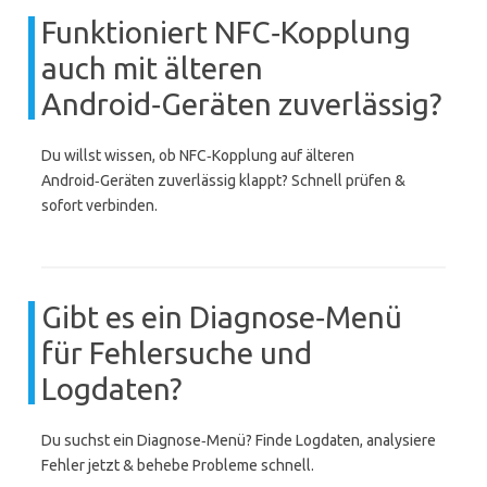
Funktioniert NFC‑Kopplung
auch mit älteren
Android‑Geräten zuverlässig?
Du willst wissen, ob NFC‑Kopplung auf älteren
Android‑Geräten zuverlässig klappt? Schnell prüfen &
sofort verbinden.
Gibt es ein Diagnose‑Menü
für Fehlersuche und
Logdaten?
Du suchst ein Diagnose‑Menü? Finde Logdaten, analysiere
Fehler jetzt & behebe Probleme schnell.