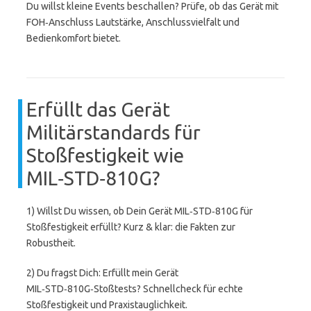
Du willst kleine Events beschallen? Prüfe, ob das Gerät mit
FOH‑Anschluss Lautstärke, Anschlussvielfalt und
Bedienkomfort bietet.
Erfüllt das Gerät
Militärstandards für
Stoßfestigkeit wie
MIL‑STD‑810G?
1) Willst Du wissen, ob Dein Gerät MIL‑STD‑810G für
Stoßfestigkeit erfüllt? Kurz & klar: die Fakten zur
Robustheit.
2) Du fragst Dich: Erfüllt mein Gerät
MIL‑STD‑810G‑Stoßtests? Schnellcheck für echte
Stoßfestigkeit und Praxistauglichkeit.