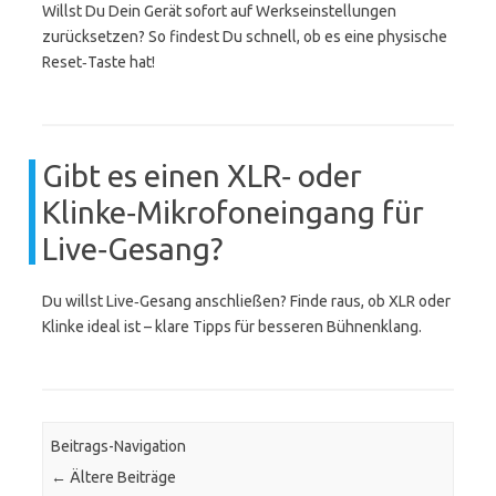
Willst Du Dein Gerät sofort auf Werkseinstellungen
zurücksetzen? So findest Du schnell, ob es eine physische
Reset‑Taste hat!
Gibt es einen XLR‑ oder
Klinke‑Mikrofoneingang für
Live‑Gesang?
Du willst Live‑Gesang anschließen? Finde raus, ob XLR oder
Klinke ideal ist – klare Tipps für besseren Bühnenklang.
Beitrags-Navigation
←
Ältere Beiträge