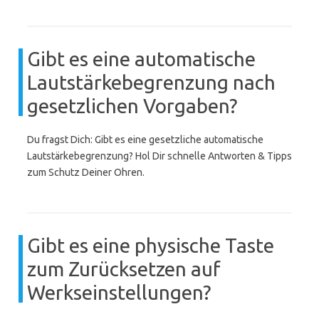
Gibt es eine automatische
Lautstärkebegrenzung nach
gesetzlichen Vorgaben?
Du fragst Dich: Gibt es eine gesetzliche automatische
Lautstärkebegrenzung? Hol Dir schnelle Antworten & Tipps
zum Schutz Deiner Ohren.
Gibt es eine physische Taste
zum Zurücksetzen auf
Werkseinstellungen?