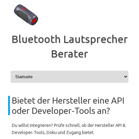
Zum
Inhalt
springen
Bluetooth Lautsprecher
Berater
Bietet der Hersteller eine API
oder Developer‑Tools an?
Du willst integrieren? Prüfe schnell, ob der Hersteller API &
Developer‑Tools, Doku und Zugang bietet.