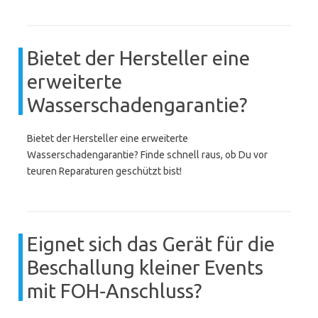
Bietet der Hersteller eine
erweiterte
Wasserschadengarantie?
Bietet der Hersteller eine erweiterte
Wasserschadengarantie? Finde schnell raus, ob Du vor
teuren Reparaturen geschützt bist!
Eignet sich das Gerät für die
Beschallung kleiner Events
mit FOH‑Anschluss?